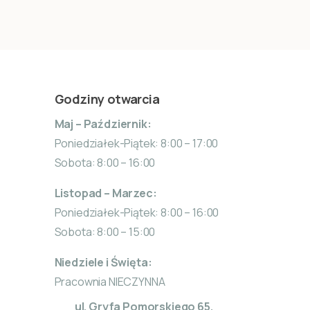
Godziny otwarcia
Maj – Październik:
Poniedziałek-Piątek: 8:00 – 17:00
Sobota: 8:00 – 16:00
Listopad – Marzec:
Poniedziałek-Piątek: 8:00 – 16:00
Sobota: 8:00 – 15:00
Niedziele i Święta:
Pracownia NIECZYNNA
ul. Gryfa Pomorskiego 65,