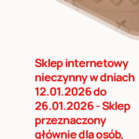
Sklep internetowy
nieczynny w dniach
12.01.2026 do
26.01.2026 - Sklep
przeznaczony
głównie dla osób,