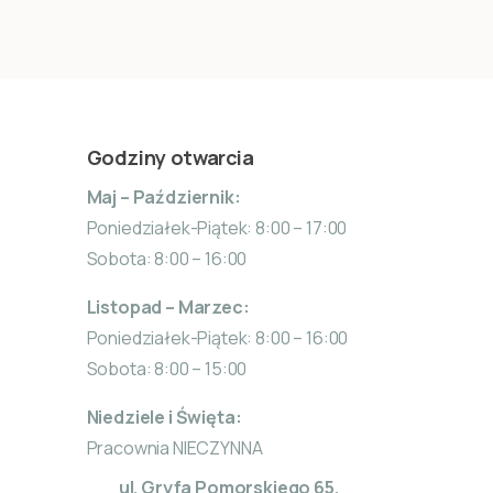
Godziny otwarcia
Maj – Październik:
Poniedziałek-Piątek: 8:00 – 17:00
Sobota: 8:00 – 16:00
Listopad – Marzec:
Poniedziałek-Piątek: 8:00 – 16:00
Sobota: 8:00 – 15:00
Niedziele i Święta:
Pracownia NIECZYNNA
ul. Gryfa Pomorskiego 65,