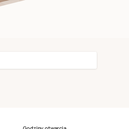
Godziny otwarcia