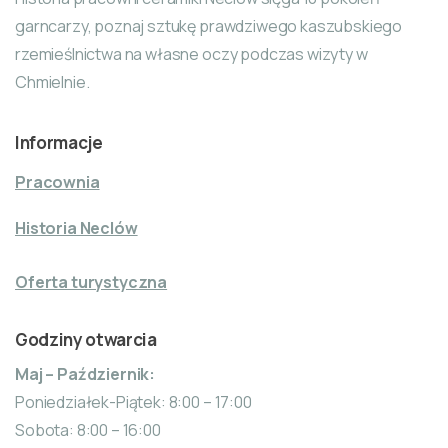
garncarzy, poznaj sztukę prawdziwego kaszubskiego
rzemieślnictwa na własne oczy podczas wizyty w
Chmielnie.
Informacje
Pracownia
Historia Neclów
Oferta turystyczna
Godziny otwarcia
Maj – Październik:
Poniedziałek-Piątek: 8:00 – 17:00
Sobota: 8:00 – 16:00