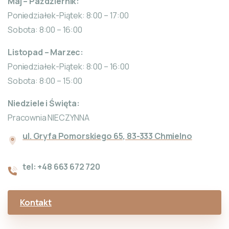
Maj – Październik:
Poniedziałek-Piątek: 8:00 – 17:00
Sobota: 8:00 – 16:00
Listopad – Marzec:
Poniedziałek-Piątek: 8:00 – 16:00
Sobota: 8:00 – 15:00
Niedziele i Święta:
Pracownia NIECZYNNA
ul. Gryfa Pomorskiego 65, 83-333 Chmielno
tel: +48 663 672 720
Kontakt