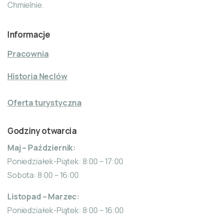
Chmielnie.
Informacje
Pracownia
Historia Neclów
Oferta turystyczna
Godziny otwarcia
Maj – Październik:
Poniedziałek-Piątek: 8:00 – 17:00
Sobota: 8:00 – 16:00
Listopad – Marzec:
Poniedziałek-Piątek: 8:00 – 16:00