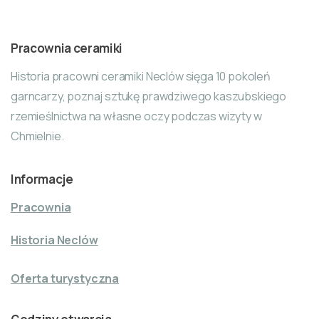
Pracownia ceramiki
Historia pracowni ceramiki Neclów sięga 10 pokoleń
garncarzy, poznaj sztukę prawdziwego kaszubskiego
rzemieślnictwa na własne oczy podczas wizyty w
Chmielnie.
Informacje
Pracownia
Historia Neclów
Oferta turystyczna