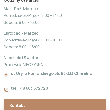
Godziny otwarcia
Maj – Październik:
Poniedziałek-Piątek: 8:00 – 17:00
Sobota: 8:00 – 16:00
Listopad – Marzec:
Poniedziałek-Piątek: 8:00 – 16:00
Sobota: 8:00 – 15:00
Niedziele i Święta:
Pracownia NIECZYNNA
ul. Gryfa Pomorskiego 65, 83-333 Chmielno
tel: +48 663 672 720
Kontakt