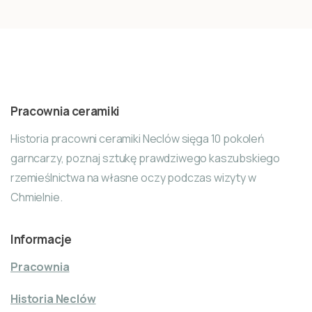
Pracownia ceramiki
Historia pracowni ceramiki Neclów sięga 10 pokoleń
garncarzy, poznaj sztukę prawdziwego kaszubskiego
rzemieślnictwa na własne oczy podczas wizyty w
Chmielnie.
Informacje
Pracownia
Historia Neclów